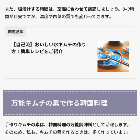
また、
塩漬けする時間は、室温に合わせて調節
しましょう。8~9時
間が目安ですが、温度や白菜の質でも変わってきます。
関連記事
【自己流】おいしい水キムチの作り
方！簡単レシピをご紹介
万能キムチの素で作る韓国料理
手作り
キムチの素は、韓国料理の万能調味料
として活躍します。
そのため、私も、キムチの素を作るときは、多く作っています。