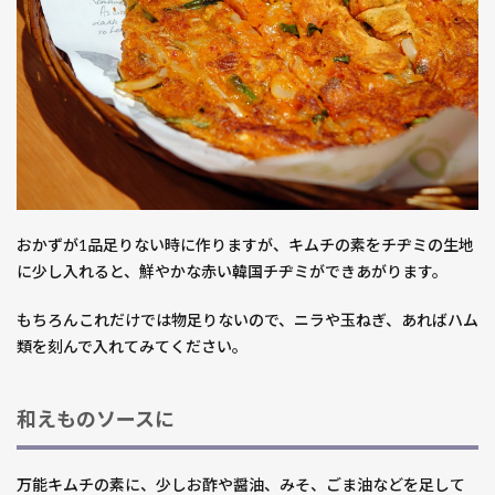
おかずが1品足りない時に作りますが、キムチの素をチヂミの生地
に少し入れると、鮮やかな赤い韓国チヂミができあがります。
もちろんこれだけでは物足りないので、ニラや玉ねぎ、あればハム
類を刻んで入れてみてください。
和えものソースに
万能キムチの素に、少しお酢や醤油、みそ、ごま油などを足して