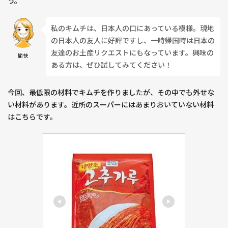
う。
私のキムチは、日本人の口にあっている模様。現地
の日本人の友人に好評ですし、一時帰国時は日本の
友達のお土産リクエストにもなっています。興味の
愉快
ある方は、ぜひ試してみてください！
今回、最低限の材料でキムチを作りましたが、その中でも外せな
い材料があります。近所のスーパーにはあまりおいていない材料
はこちらです。