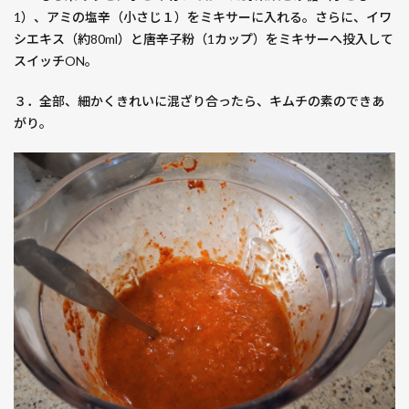
1）、アミの塩辛（小さじ１）をミキサーに入れる。さらに、イワ
シエキス（約80ml）と唐辛子粉（1カップ）をミキサーへ投入して
スイッチON。
３．全部、細かくきれいに混ざり合ったら、キムチの素のできあ
がり。