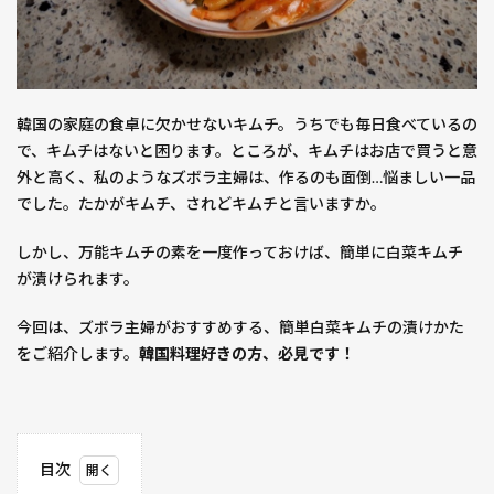
韓国の家庭の食卓に欠かせないキムチ。うちでも毎日食べているの
で、キムチはないと困ります。ところが、キムチはお店で買うと意
外と高く、私のようなズボラ主婦は、作るのも面倒…悩ましい一品
でした。たかがキムチ、されどキムチと言いますか。
しかし、万能キムチの素を一度作っておけば、簡単に白菜キムチ
が漬けられます。
今回は、ズボラ主婦がおすすめする、簡単白菜キムチの漬けかた
をご紹介します。
韓国料理好きの方、必見です！
目次