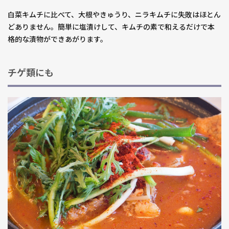
白菜キムチに比べて、大根やきゅうり、ニラキムチに失敗はほとん
どありません。簡単に塩漬けして、キムチの素で和えるだけで本
格的な漬物ができあがります。
チゲ類にも