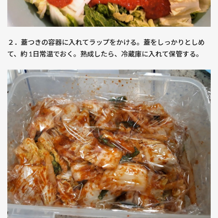
２．蓋つきの容器に入れてラップをかける。蓋をしっかりとしめ
て、約 1日常温でおく。熟成したら、冷蔵庫に入れて保管する。