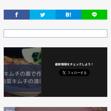
最新情報をチェックしよう！
Prev