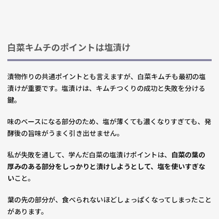
白菜キムチのポイントは塩漬け
漬物作りの共通ポイントとも言えますが、白菜キムチも最初の塩
漬けが重要です。塩漬けは、キムチつくりの成功と失敗を分ける
鍵。
味のベースになる部分のため、塩が薄くても濃くなりすぎても、発
酵後の旨味がうまく引き出せません。
私が失敗を通して、学んだ白菜の塩漬けポイントは、
白菜の葉の
厚みのある部分をしっかりと漬けしようとして、塩を使いすぎな
い
こと。
葉の先の部分が、食べられないほどしょっぱくなってしまったこと
があります。