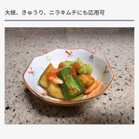
大根、きゅうり、ニラキムチにも応用可