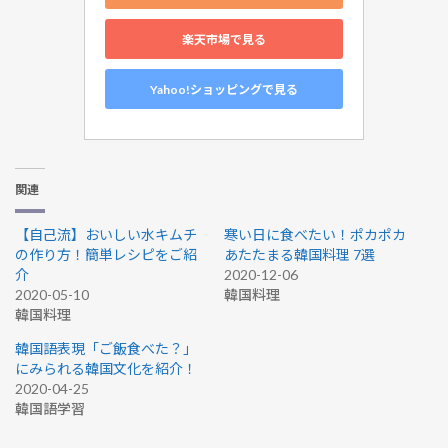
楽天市場で見る
Yahoo!ショッピングで見る
関連
【自己流】おいしい水キムチ
寒い日に食べたい！ポカポカ
の作り方！簡単レシピをご紹
あたたまる韓国料理 7選
介
2020-12-06
2020-05-10
韓国料理
韓国料理
韓国語表現「ご飯食べた？」
にみられる韓国文化を紹介！
2020-04-25
韓国語学習