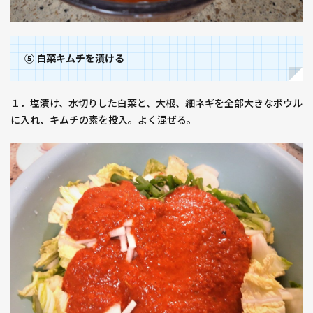
⑤ 白菜キムチを漬ける
１．塩漬け、水切りした白菜と、大根、細ネギを全部大きなボウル
に入れ、キムチの素を投入。よく混ぜる。