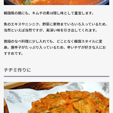
韓国風の鍋にも、キムチの素は隠し味として重宝します。
魚のエキスやニンニク、野菜に果物までいろいろ入っているため、
当然といえば当然ですが、奥深い味を引き出してくれます。
普段のなべ料理に少し入れても、どことなく韓国スタイルに変
身。唐辛子がたっぷり入っているため、辛いチゲが好きな人にお
すすめです。
チヂミ作りに