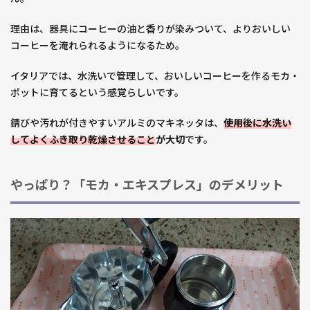
理由は、器具にコーヒーの油と香りが染みついて、よりおいしい
コーヒーを淹れられるようになるため。
イタリアでは、水洗いで管理して、おいしいコーヒーを作るモカ・
ポットに育てるという感覚らしいです。
錆びや汚れが付きやすいアルミのマキネッタは、
使用後に水洗い
してよくふき取り乾燥させること
が大切
です。
やっぱり？「モカ・エキスプレス」のデメリット