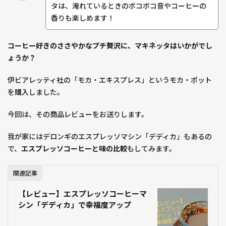
タは、淹れているときのボコボコ音やコーヒーの
香りも楽しめます！
コーヒー好きのささやかなプチ贅沢に、マキネッタはいかがでし
ょうか？
伊ビアレッティ社の「モカ・エキスプレス」というモカ・ポット
を購入しました。
今回は、その商品レビューをお送りします。
我が家にはデロンギのエスプレッソマシン「デディカ」もあるの
で、
エスプレッソコーヒーと味の比較
もしてみます。
関連記事
【レビュー】エスプレッソコーヒーマ
シン「デディカ」で幸福度アップ