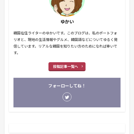
ゆかい
韓国在住ライターのゆかいです。このブログは、私のポートフォ
リオと、現地の生活情報やグルメ、韓国語などについてゆるく発
信しています。リアルな韓国を知りたい方のためになれば幸いで
す。
投稿記事一覧へ
フォーローしてね！