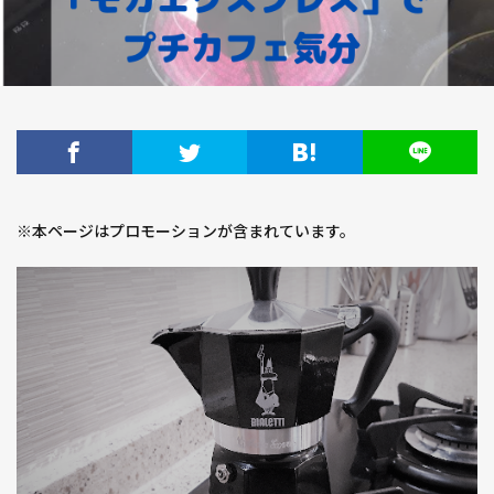
※本ページはプロモーションが含まれています。