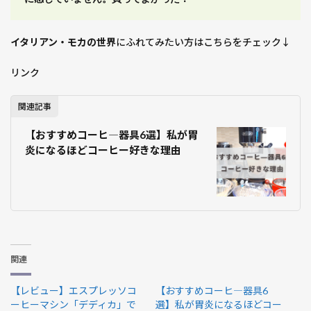
イタリアン・モカの世界
にふれてみたい方はこちらをチェック↓
リンク
関連記事
【おすすめコーヒ―器具6選】私が胃
炎になるほどコーヒー好きな理由
関連
【レビュー】エスプレッソコ
【おすすめコーヒ―器具6
ーヒーマシン「デディカ」で
選】私が胃炎になるほどコー