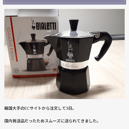
韓国大手のECサイトから注文して3日。
国内発送品だったためスムーズに送られてきました。