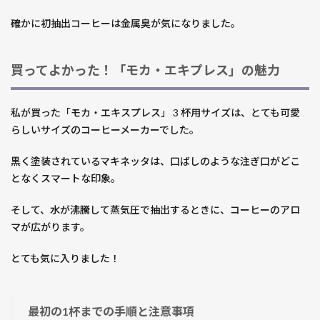
確かに初抽出コーヒーは金属臭が気になりました。
買ってよかった！「モカ・エキプレス」の魅力
私が買った「モカ・エキスプレス」 3 杯用サイズは、とても可愛
らしいサイズのコーヒーメーカーでした。
黒く塗装されているマキネッタは、口ばしのような注ぎ口がどこ
となくスマートな印象。
そして、水が沸騰して蒸気圧で抽出するときに、コーヒーのアロ
マが広がります。
とても気に入りました！
最初の1杯までの手順と注意事項