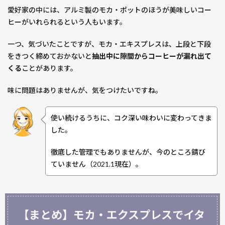
愛好家の中には、アルミ製のモカ・ポットのほうが美味しいコー
ヒーがいれられるという人もいます。
一つ、気づいたことですが、モカ・エキスプレスは、上段と下段
をきつく締めておかないと
抽出中に隙間からコーヒーが漏れ出て
くる
ことがあります。
味に問題はありませんが、気をつけたいですね。
使い続けるうちに、コク深い味わいに変わってきま
した。
徹底した管理でもありませんが、今のところ錆び
ていません（2021.1現在）。
【まとめ】モカ・エクスプレスでイタ