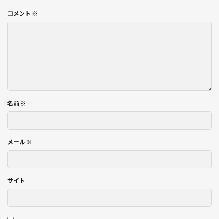
コメント
※
名前
※
メール
※
サイト