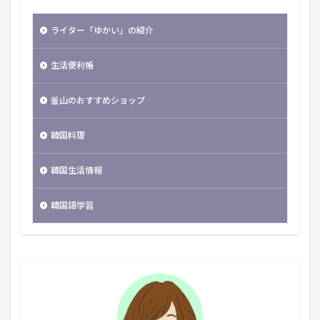
ライター「ゆかい」の紹介
生活便利帳
釜山のおすすめショップ
韓国料理
韓国生活情報
韓国語学習