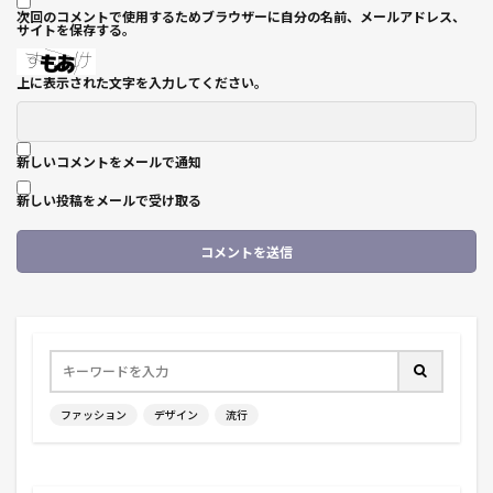
次回のコメントで使用するためブラウザーに自分の名前、メールアドレス、
サイトを保存する。
上に表示された文字を入力してください。
新しいコメントをメールで通知
新しい投稿をメールで受け取る
ファッション
デザイン
流行