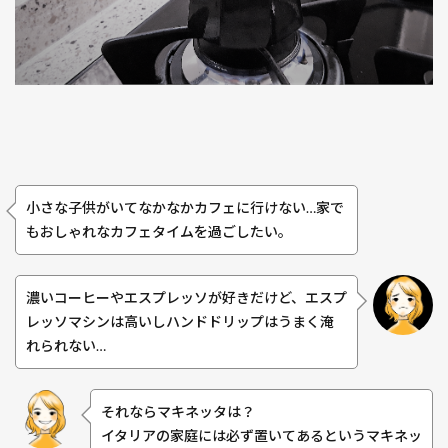
小さな子供がいてなかなかカフェに行けない…家で
もおしゃれなカフェタイムを過ごしたい。
濃いコーヒーやエスプレッソが好きだけど、エスプ
レッソマシンは高いしハンドドリップはうまく淹
れられない…
それならマキネッタは？
イタリアの家庭には必ず置いてあるというマキネッ