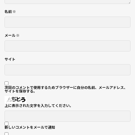
名前
※
メール
※
サイト
次回のコメントで使用するためブラウザーに自分の名前、メールアドレス、
サイトを保存する。
上に表示された文字を入力してください。
新しいコメントをメールで通知