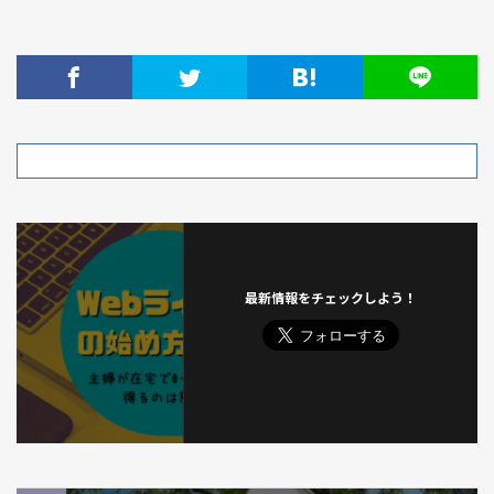
最新情報をチェックしよう！