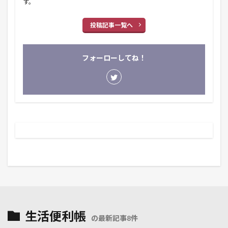
す。
投稿記事一覧へ
フォーローしてね！
生活便利帳
の最新記事8件