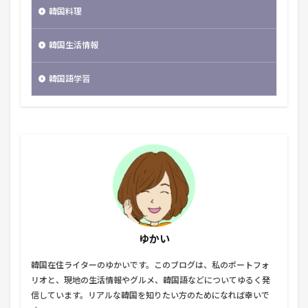
韓国料理
韓国生活情報
韓国語学習
ゆかい
韓国在住ライターのゆかいです。このブログは、私のポートフォ
リオと、現地の生活情報やグルメ、韓国語などについてゆるく発
信しています。リアルな韓国を知りたい方のためになれば幸いで