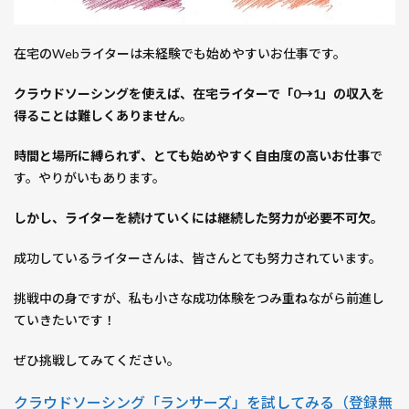
在宅のWebライターは未経験でも始めやすいお仕事です。
クラウドソーシングを使えば、在宅ライターで「0→1」の収入を
得ることは難しくありません
。
時間と場所に縛られず、とても始めやすく自由度の高いお仕事
で
す。やりがいもあります。
しかし、ライターを続けていくには継続した努力が必要不可欠。
成功しているライターさんは、皆さんとても努力されています。
挑戦中の身ですが、私も小さな成功体験をつみ重ねながら前進し
ていきたいです！
ぜひ挑戦してみてください。
クラウドソーシング「ランサーズ」を試してみる（登録無