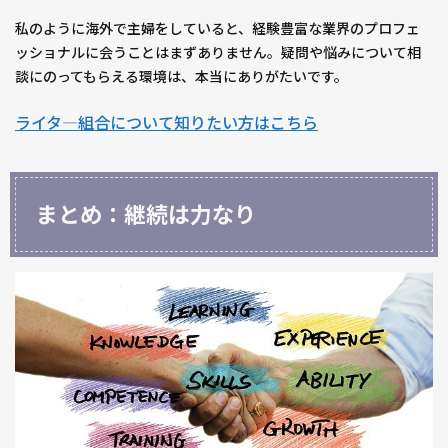
私のように海外で主婦をしていると、経験豊富な業界のプロフェ
ッショナルに会うことはまずありません。疑問や悩みについて相
談にのってもらえる環境は、本当にありがたいです。
ライタ―組合について知りたい方はこちら
まとめ：継続は力なり