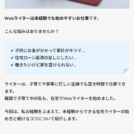
Webライターは未経験でも始めやすいお仕事
です。
こんな悩みはありませんか？
✔ 子供にお金がかかって家計がキツイ…
✔ 住宅ローン返済の足しにしたい…
✔ 働きたいけど家を空けられない…
ライターは、子育てや家事に忙しい主婦でも空き時間で仕事でき
ます。
韓国で子育て中の私も、在宅でWebライターを始めました。
今回は、私の経験をふまえて、未経験からできる在宅ライターの始
め方と続けるコツについて紹介します。