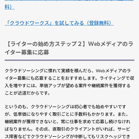
料）
「クラウドワークス」を試してみる（登録無料）
【ライターの始め方ステップ２】Webメディアのラ
イター募集に応募
クラウドソーシングに慣れて実績を積んだら、Webメディアのラ
イター募集にも応募することをおすすめします。ライティングで収
入を増やすには、単価アップが望める案件や継続案件を獲得する
ことが近道だからです。
というのも、クラウドソーシングは初心者でも始めやすいです
が、低単価になりやすく取引ごとに手数料もかかります。また、
継続案件が獲得できないと、常に仕事を求めて応募し続けなけれ
ばなりません。その点、直取引のクライアントがいれば、サービ
ス障害などでクラウドソーシングが中断してもリスクヘッジでき