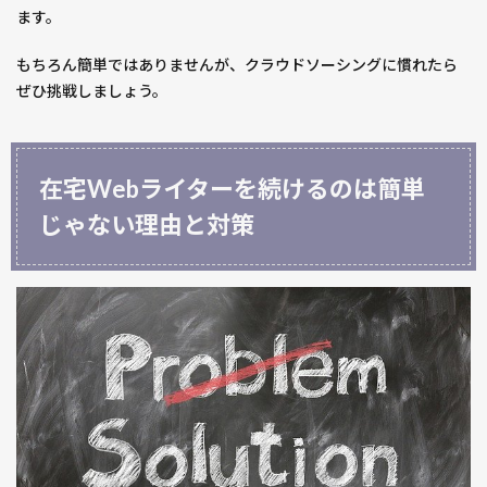
ます。
もちろん簡単ではありませんが、クラウドソーシングに慣れたら
ぜひ挑戦しましょう。
在宅Webライターを続けるのは簡単
じゃない理由と対策