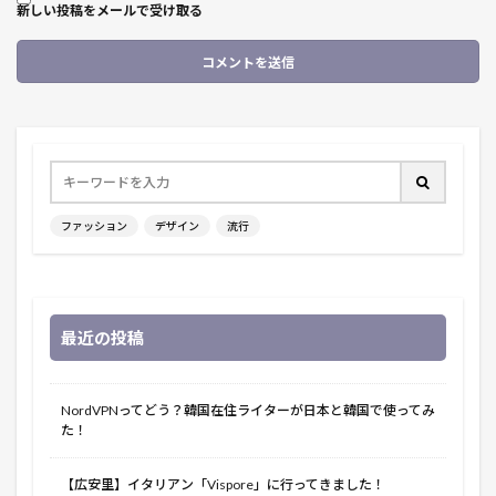
新しい投稿をメールで受け取る
ファッション
デザイン
流行
最近の投稿
NordVPNってどう？韓国在住ライターが日本と韓国で使ってみ
た！
【広安里】イタリアン「Vispore」に行ってきました！