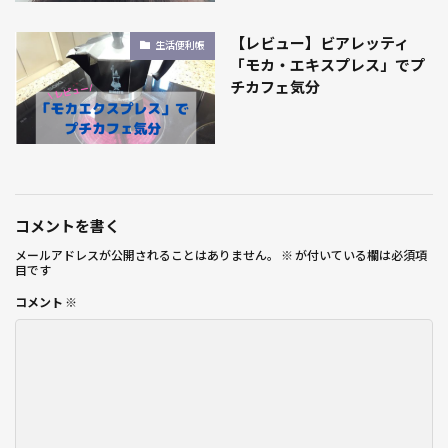
【レビュー】ビアレッティ
生活便利帳
「モカ・エキスプレス」でプ
チカフェ気分
コメントを書く
メールアドレスが公開されることはありません。
※
が付いている欄は必須項
目です
コメント
※