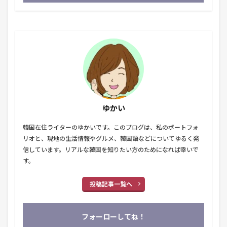
ゆかい
韓国在住ライターのゆかいです。このブログは、私のポートフォ
リオと、現地の生活情報やグルメ、韓国語などについてゆるく発
信しています。リアルな韓国を知りたい方のためになれば幸いで
す。
投稿記事一覧へ
フォーローしてね！