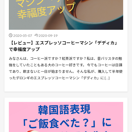
2020-05-07
2020-09-19
【レビュー】エスプレッソコーヒーマシン「デディカ」
で幸福度アップ
みなさんは、コーヒー派ですか？紅茶派ですか？私は、昔バリスタの勉
強をしていたこともある大のコーヒー好きです。 今でもコーヒーは日課
であり、飲まないと一日が始まりません。 そんな私が、購入して半年使
ったデロンギのエスプレッソコーヒーマシン「デディカ」に […]