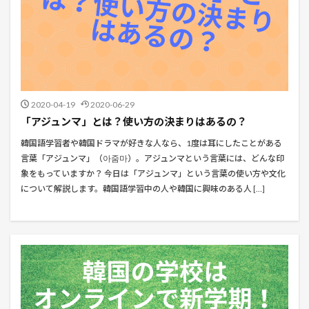
2020-04-19
2020-06-29
「アジュンマ」とは？使い方の決まりはあるの？
韓国語学習者や韓国ドラマが好きな人なら、1度は耳にしたことがある
言葉「アジュンマ」（아줌마）。アジュンマという言葉には、どんな印
象をもっていますか？ 今日は「アジュンマ」という言葉の使い方や文化
について解説します。韓国語学習中の人や韓国に興味のある人 […]