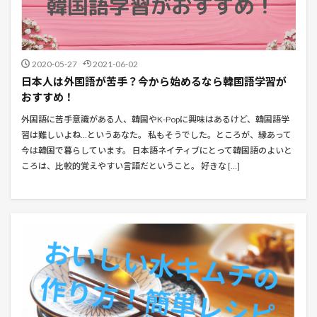
2020-05-27
2021-06-02
日本人は外国語が苦手？今から始めるなら韓国語学習が
おすすめ！
外国語に苦手意識がある人、韓国やK-Popに興味はあるけど、韓国語学
習は難しいよね…というあなた。 私もそうでした。ところが、縁あって
今は韓国で暮らしています。 日本語ネイティブにとって韓国語のよいと
ころは、比較的覚えやすい言語だということ。 好きな […]