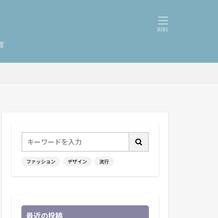
理
ファッション
デザイン
流行
最近の投稿