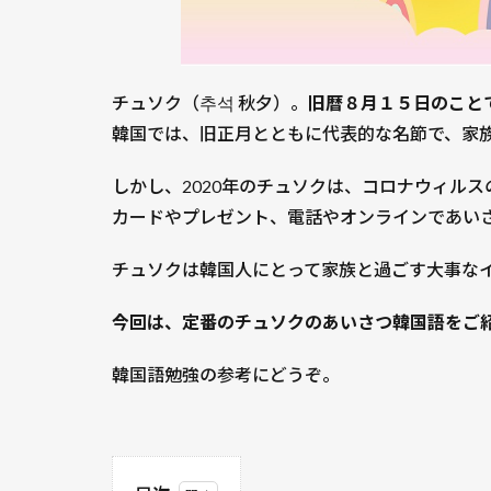
チュソク（추석 秋夕）。
旧暦８月１５日のこと
韓国では、旧正月とともに代表的な名節で、家
しかし、2020年のチュソクは、コロナウィル
カードやプレゼント、電話やオンラインであい
チュソクは韓国人にとって家族と過ごす大事な
今回は、定番のチュソクのあいさつ韓国語をご
韓国語勉強の参考にどうぞ。