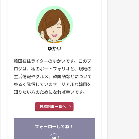
ゆかい
韓国在住ライターのゆかいです。このブ
ログは、私のポートフォリオと、現地の
生活情報やグルメ、韓国語などについて
ゆるく発信しています。リアルな韓国を
知りたい方のためになれば幸いです。
投稿記事一覧へ
フォーローしてね！