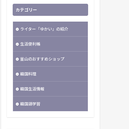
カテゴリー
ライター「ゆかい」の紹介
生活便利帳
釜山のおすすめショップ
韓国料理
韓国生活情報
韓国語学習